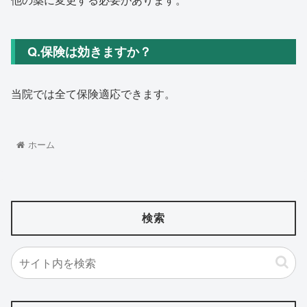
Q.保険は効きますか？
当院では全て保険適応できます。
ホーム
検索