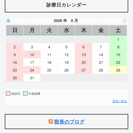
診療日カレンダー
2026 年 8 月
日
月
火
水
木
金
土
1
2
3
4
5
6
7
8
9
10
11
12
13
14
15
16
17
18
19
20
21
22
23
24
25
26
27
28
29
30
31
休診日
午前診療
当月に戻る
院長のブログ