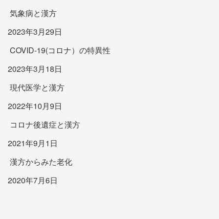
気象病と漢方
2023年3月29日
COVID-19(コロナ）の特異性
2023年3月18日
現代医学と漢方
2022年10月9日
コロナ後遺症と漢方
2021年9月1日
漢方からみた老化
2020年7月6日