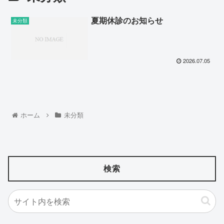
夏期休診のお知らせ
未分類
2026.07.05
ホーム
未分類
検索