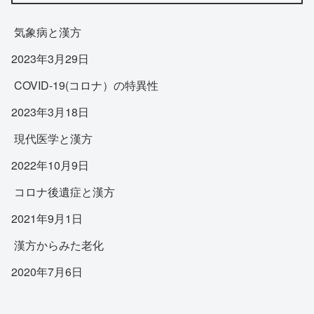
気象病と漢方
2023年3月29日
COVID-19(コロナ）の特異性
2023年3月18日
現代医学と漢方
2022年10月9日
コロナ後遺症と漢方
2021年9月1日
漢方からみた老化
2020年7月6日