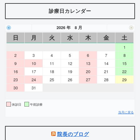
診療日カレンダー
2026 年 8 月
日
月
火
水
木
金
土
1
2
3
4
5
6
7
8
9
10
11
12
13
14
15
16
17
18
19
20
21
22
23
24
25
26
27
28
29
30
31
休診日
午前診療
当月に戻る
院長のブログ